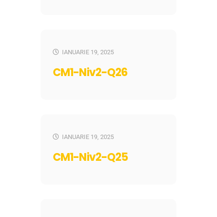
IANUARIE 19, 2025
CM1-Niv2-Q26
IANUARIE 19, 2025
CM1-Niv2-Q25