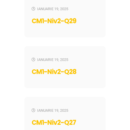
IANUARIE 19, 2025
CM1-Niv2-Q29
IANUARIE 19, 2025
CM1-Niv2-Q28
IANUARIE 19, 2025
CM1-Niv2-Q27