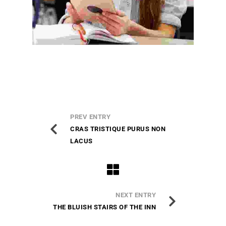
PREV ENTRY
CRAS TRISTIQUE PURUS NON
LACUS
NEXT ENTRY
THE BLUISH STAIRS OF THE INN