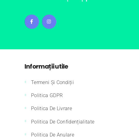
Informații utile
Termeni Și Condiții
Politica GDPR
Politica De Livrare
Politica De Confidențialitate
Politica De Anulare