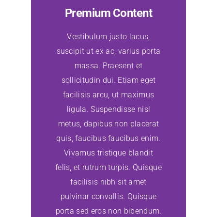
Premium Content
Vestibulum justo lacus,
suscipit ut ex ac, varius porta
massa. Praesent et
sollicitudin dui. Etiam eget
facilisis arcu, ut maximus
ligula. Suspendisse nisl
metus, dapibus non placerat
quis, faucibus faucibus enim.
Vivamus tristique blandit
felis, et rutrum turpis. Quisque
facilisis nibh sit amet
pulvinar convallis. Quisque
porta sed eros non bibendum.