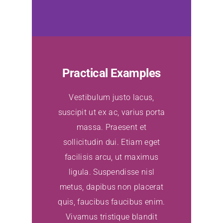
Practical Examples
Vestibulum justo lacus,
suscipit ut ex ac, varius porta
massa. Praesent et
sollicitudin dui. Etiam eget
facilisis arcu, ut maximus
ligula. Suspendisse nisl
metus, dapibus non placerat
quis, faucibus faucibus enim.
Vivamus tristique blandit