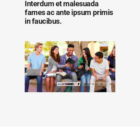
Interdum et malesuada
fames ac ante ipsum primis
in faucibus.