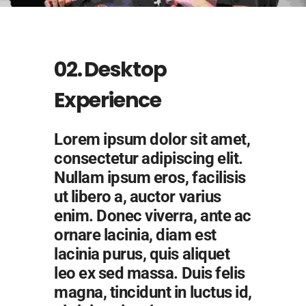
02. Desktop
Experience
Lorem ipsum dolor sit amet,
consectetur adipiscing elit.
Nullam ipsum eros, facilisis
ut libero a, auctor varius
enim. Donec viverra, ante ac
ornare lacinia, diam est
lacinia purus, quis aliquet
leo ex sed massa. Duis felis
magna, tincidunt in luctus id,