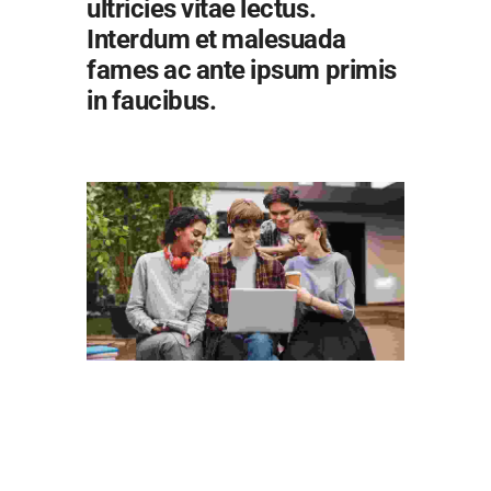
ultricies vitae lectus.
Interdum et malesuada
fames ac ante ipsum primis
in faucibus.