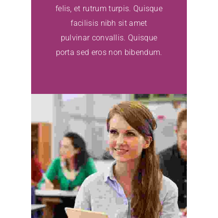
felis, et rutrum turpis. Quisque
facilisis nibh sit amet
pulvinar convallis. Quisque
porta sed eros non bibendum.