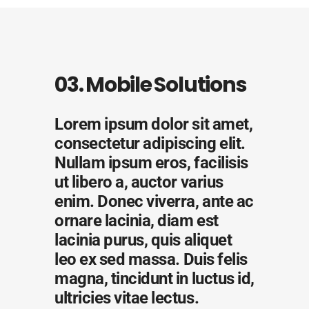
03. Mobile Solutions
Lorem ipsum dolor sit amet,
consectetur adipiscing elit.
Nullam ipsum eros, facilisis
ut libero a, auctor varius
enim. Donec viverra, ante ac
ornare lacinia, diam est
lacinia purus, quis aliquet
leo ex sed massa. Duis felis
magna, tincidunt in luctus id,
ultricies vitae lectus.