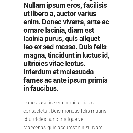
Nullam ipsum eros, facilisis
ut libero a, auctor varius
enim. Donec viverra, ante ac
ornare lacinia, diam est
lacinia purus, quis aliquet
leo ex sed massa. Duis felis
magna, tincidunt in luctus id,
ultricies vitae lectus.
Interdum et malesuada
fames ac ante ipsum primis
in faucibus.
Donec iaculis sem in mi ultricies
consectetur. Duis rhoncus felis mauris,
id ultricies nunc tristique vel.
Maecenas quis accumsan nisl. Nam