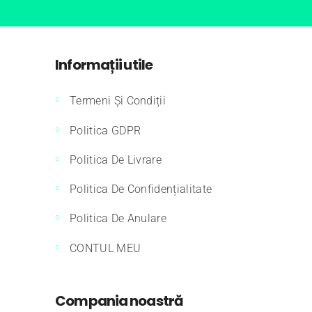
Informații utile
Termeni Și Condiții
Politica GDPR
Politica De Livrare
Politica De Confidențialitate
Politica De Anulare
CONTUL MEU
Compania noastră