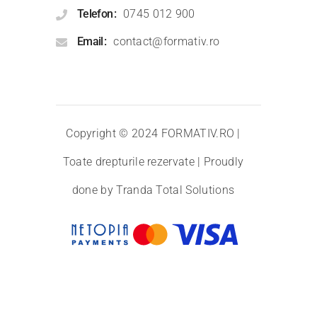
Telefon
0745 012 900
Email
contact@formativ.ro
Copyright © 2024
FORMATIV.RO
|
Toate drepturile rezervate | Proudly
done by
Tranda Total Solutions