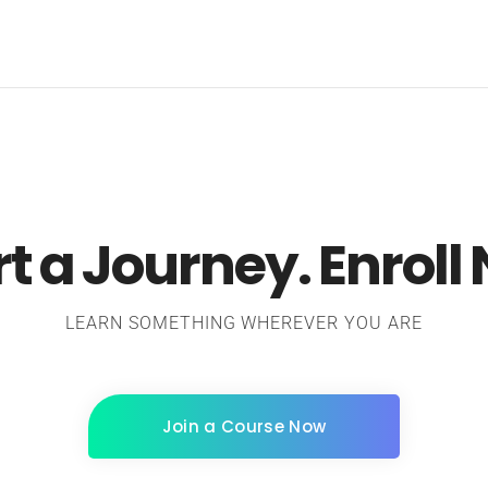
rt a Journey. Enroll
LEARN SOMETHING WHEREVER YOU ARE
Join a Course Now